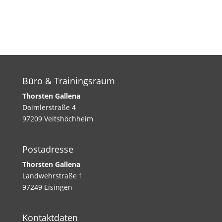
Büro & Trainingsraum
Thorsten Gallena
Daimlerstraße 4
97209 Veitshöchheim
Postadresse
Thorsten Gallena
Landwehrstraße 1
97249 Eisingen
Kontaktdaten