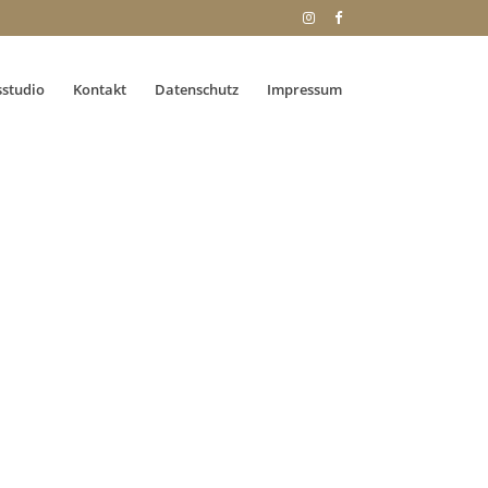
sstudio
Kontakt
Datenschutz
Impressum